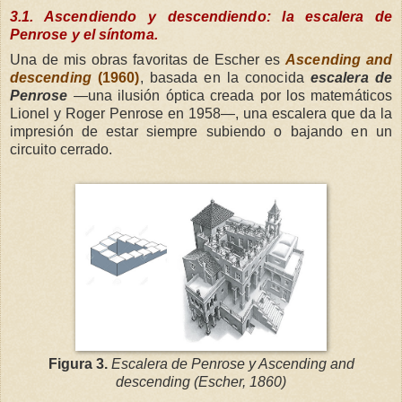
3.1. Ascendiendo y descendiendo: la escalera de
Penrose y el síntoma.
Una de mis obras favoritas de Escher es
Ascending and
descending
(1960)
, basada en la conocida
escalera de
Penrose
—una ilusión óptica creada por los matemáticos
Lionel y Roger Penrose en 1958—, una escalera que da la
impresión de estar siempre subiendo o bajando en un
circuito cerrado.
Figura 3.
Escalera de Penrose y Ascending and
descending (Escher, 1860)