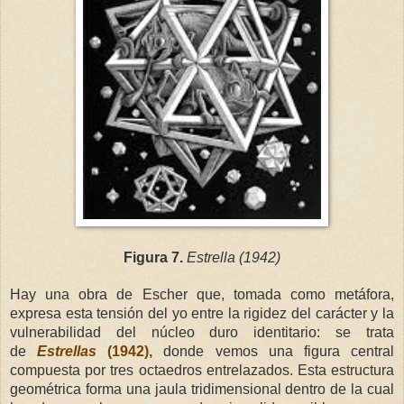
Figura 7.
Estrella (1942)
Hay una obra de Escher que, tomada como metáfora,
expresa esta tensión del yo entre la rigidez del carácter y la
vulnerabilidad del núcleo duro identitario: se trata
de
Estrellas
(1942),
donde vemos una figura central
compuesta por tres octaedros entrelazados. Esta estructura
geométrica forma una jaula tridimensional dentro de la cual