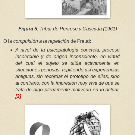
Figura 5.
Tribar de Penrose y Cascada (1961)
O la
compulsión a la repetición
de Freud:
A nivel de la psicopatología concreta, proceso
incoercible y de origen inconsciente, en virtud
del cual el sujeto se sitúa activamente en
situaciones penosas, repitiendo así experiencias
antiguas, sin recordar el prototipo de ellas, sino
al contrario, con la impresión muy viva de que se
trata de algo plenamente motivado en lo actual.
[3]