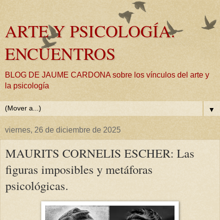
ARTE Y PSICOLOGÍA.
ENCUENTROS
BLOG DE JAUME CARDONA sobre los vínculos del arte y
la psicología
▼
viernes, 26 de diciembre de 2025
MAURITS CORNELIS ESCHER: Las
figuras imposibles y metáforas
psicológicas.