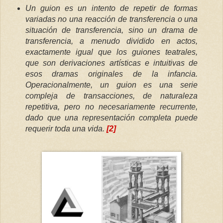
Un guion es un intento de repetir de formas
variadas no una reacción de transferencia o una
situación de transferencia, sino un drama de
transferencia, a menudo dividido en actos,
exactamente igual que los guiones teatrales,
que son derivaciones artísticas e intuitivas de
esos dramas originales de la infancia.
Operacionalmente, un guion es una serie
compleja de transacciones, de naturaleza
repetitiva, pero no necesariamente recurrente,
dado que una representación completa puede
requerir toda una vida.
[2]