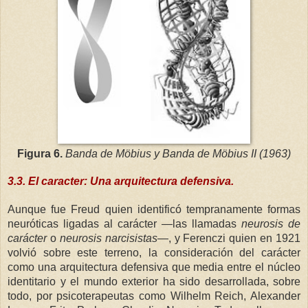
Figura 6.
Banda de Möbius y Banda de Möbius II (1963)
3.3. El caracter: Una arquitectura defensiva.
Aunque fue Freud quien identificó tempranamente formas
neuróticas ligadas al carácter —las llamadas
neurosis de
carácter
o
neurosis narcisistas
—, y Ferenczi quien en 1921
volvió sobre este terreno, la consideración del carácter
como una arquitectura defensiva que media entre el núcleo
identitario y el mundo exterior ha sido desarrollada, sobre
todo, por psicoterapeutas como Wilhelm Reich, Alexander