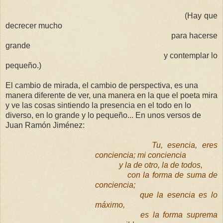
(
Hay que
decrecer mucho
para hacerse
grande
y contemplar lo
pequeño.)
El cambio de mirada, el cambio de perspectiva, es una
manera diferente de ver, una manera en la que el poeta mira
y ve las cosas sintiendo la presencia en el todo en lo
diverso, en lo grande y lo pequeño... En unos versos de
Juan Ramón Jiménez:
Tu, esencia, eres
conciencia; mi conciencia
y la de otro, la de todos,
con la forma de suma de
conciencia;
que la esencia es lo
máximo,
es la forma suprema