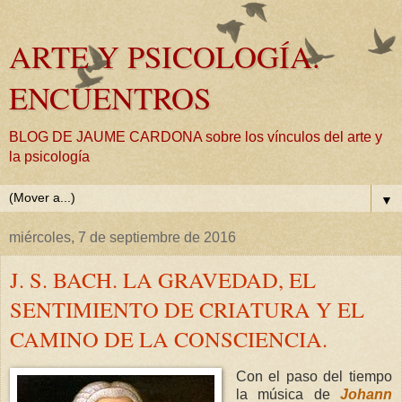
ARTE Y PSICOLOGÍA.
ENCUENTROS
BLOG DE JAUME CARDONA sobre los vínculos del arte y
la psicología
▼
miércoles, 7 de septiembre de 2016
J. S. BACH. LA GRAVEDAD, EL
SENTIMIENTO DE CRIATURA Y EL
CAMINO DE LA CONSCIENCIA.
Con el paso del tiempo
la música de
Johann