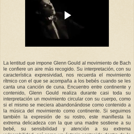
La lentitud que impone Glenn Gould al movimiento de Bach
le confiere un aire más recogido. Su interpretación, con su
característica expresividad, nos recuerda el movimiento
rítmico con el que se acompaña a los bebés cuando se les
canta una canción de cuna. Encuentro entre continente y
contenido, Glenn Gould realiza durante casi toda su
interpretación un movimiento circular con su cuerpo, como
si el mismo se meciera abandonándose como contenido a
la música del movimiento como continente. Si seguimos
también la expresión de su rostro, este manifiesta la
extrema delicadeza con la que una madre sostiene a su
bebé, su sensibilidad y atención a su extrema