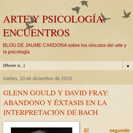
ARTE Y PSICOLOGÍA.
ENCUENTROS
BLOG DE JAUME CARDONA sobre los vínculos del arte y
la psicología
▼
martes, 10 de diciembre de 2019
GLENN GOULD Y DAVID FRAY:
ABANDONO Y ÉXTASIS EN LA
INTERPRETACIÓN DE BACH
El segundo