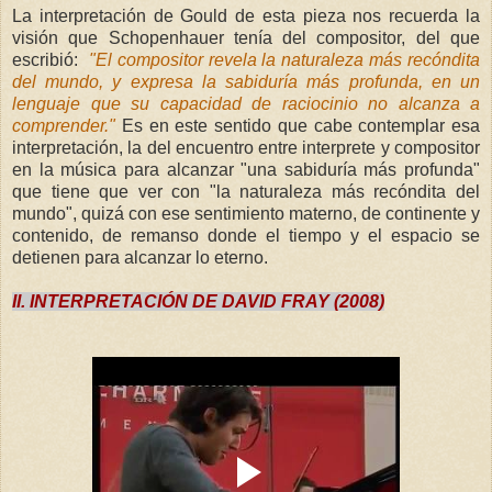
La interpretación de Gould de esta pieza nos recuerda la
visión que Schopenhauer tenía del compositor, del que
escribió:
"El compositor revela la naturaleza más recóndita
del mundo, y expresa la sabiduría más profunda, en un
lenguaje que su capacidad de raciocinio no alcanza a
comprender."
Es en este sentido que cabe contemplar esa
interpretación, la del encuentro entre interprete y compositor
en la música para alcanzar "una sabiduría más profunda"
que tiene que ver con "la naturaleza más recóndita del
mundo", quizá con ese sentimiento materno, de continente y
contenido, de remanso donde el tiempo y el espacio se
detienen para alcanzar lo
eterno.
II. INTERPRETACIÓN DE DAVID FRAY (2008)