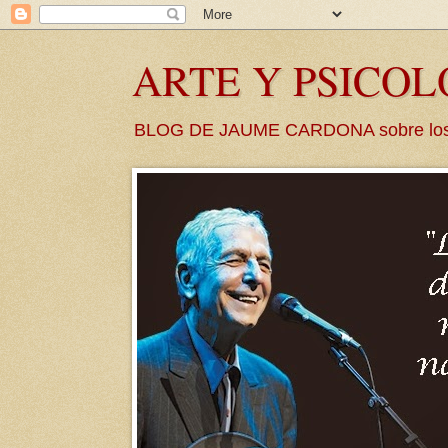
ARTE Y PSICO
BLOG DE JAUME CARDONA sobre los vín