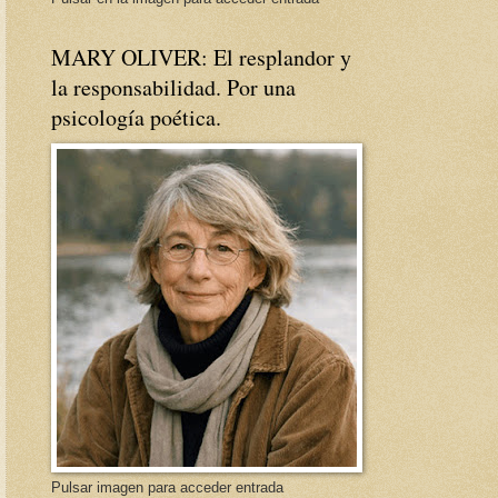
MARY OLIVER: El resplandor y
la responsabilidad. Por una
psicología poética.
Pulsar imagen para acceder entrada