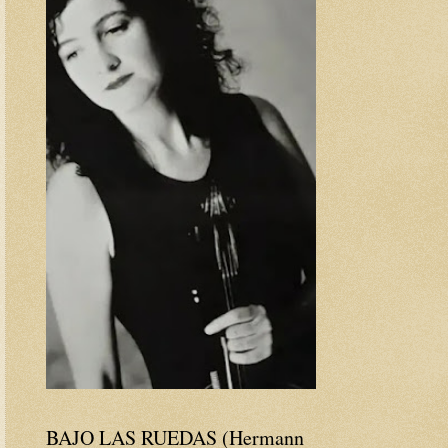
BAJO LAS RUEDAS (Hermann