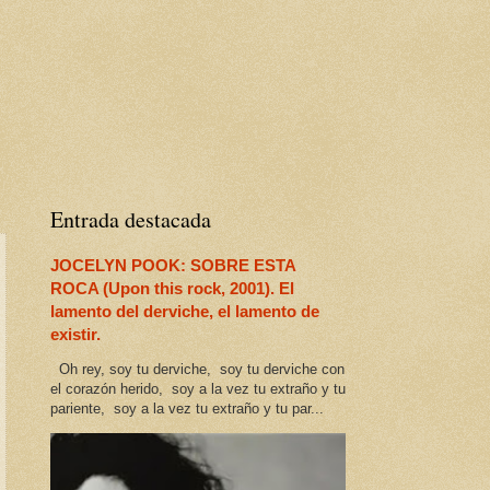
Entrada destacada
JOCELYN POOK: SOBRE ESTA
ROCA (Upon this rock, 2001). El
lamento del derviche, el lamento de
existir.
Oh rey, soy tu derviche, soy tu derviche con
el corazón herido, soy a la vez tu extraño y tu
pariente, soy a la vez tu extraño y tu par...