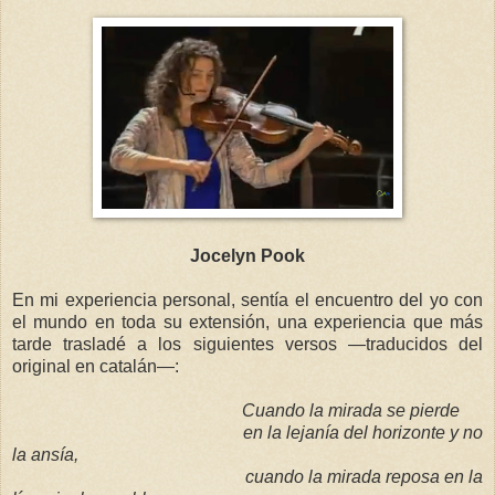
Jocelyn Pook
En mi experiencia personal, sentía el encuentro del yo con
el mundo en toda su extensión, una experiencia que más
tarde trasladé a los siguientes versos —traducidos del
original en catalán—:
Cuando la mirada se pierde
en la lejanía del horizonte y no
la ansía,
cuando la mirada reposa en la