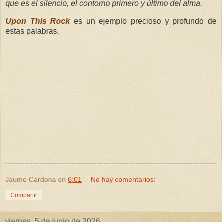
que es el silencio, el contorno primero y último del alma.
Upon This Rock
es un ejemplo precioso y profundo de
estas palabras.
Jaume Cardona
en
6:01
No hay comentarios:
Compartir
viernes, 5 de junio de 2026