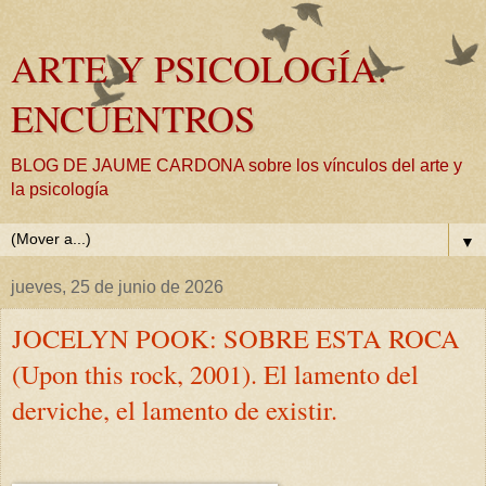
ARTE Y PSICOLOGÍA.
ENCUENTROS
BLOG DE JAUME CARDONA sobre los vínculos del arte y
la psicología
▼
jueves, 25 de junio de 2026
JOCELYN POOK: SOBRE ESTA ROCA
(Upon this rock, 2001). El lamento del
derviche, el lamento de existir.