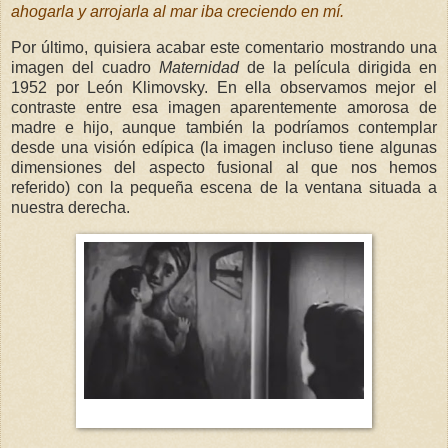
ahogarla y arrojarla al mar iba creciendo en mí.
Por último, quisiera acabar este comentario mostrando una
imagen del cuadro
Maternidad
de la película dirigida en
1952 por León Klimovsky. En ella observamos mejor el
contraste entre esa imagen aparentemente amorosa de
madre e hijo, aunque también la podríamos contemplar
desde una visión edípica (la imagen incluso tiene algunas
dimensiones del aspecto fusional al que nos hemos
referido) con la pequeña escena de la ventana situada a
nuestra derecha.