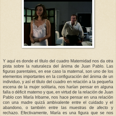
Y aquí es donde el título del cuadro Maternidad nos da otra
pista sobre la naturaleza del ánima de Juan Pablo. Las
figuras parentales, en ese caso la maternal, son uno de los
elementos importantes en la configuración del ánima de un
individuo, y así el título del cuadro en relación a la pequeña
escena de la mujer solitaria, nos harían pensar en alguna
falla o déficit materno y que, en virtud de la relación de Juan
Pablo con María Iribarne, nos hace pensar en una relación
con una madre quizá ambivalente entre el cuidado y el
abandono, o también entre las muestras de afecto y
rechazo. Efectivamente, María es una figura que se nos