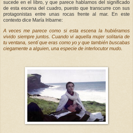
sucede en el libro, y que parece hablarnos del significado
de esta escena del cuadro, puesto que transcurre con sus
protagonistas entre unas rocas frente al mar. En este
contexto dice María Iribarne:
A veces me parece como si esta escena la hubiéramos
vivido siempre juntos. Cuando vi aquella mujer solitaria de
tu ventana, sentí que eras como yo y que también buscabas
ciegamente a alguien, una especie de interlocutor mudo.