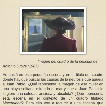
Imagen del cuadro de la película de
Antonio Drove (1987)
Es quizá en esta pequeña escena y en el título del cuadro
donde hay que buscar las causas de la neurosis que aqueja
a Juan Pablo. ¿Qué representa la imagen de esa mujer en
una playa solitaria mirando el mar y que a Juan Pablo le
sugiere una soledad ansiosa y absoluta? ¿Qué representa
esta escena en el contexto de un cuadro titulado
Maternidad
? Para ello voy a recurrir a una escena que