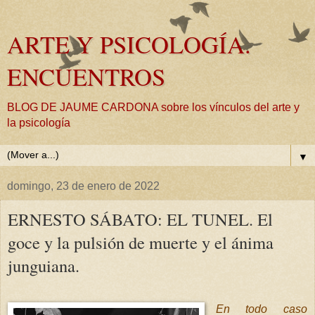
ARTE Y PSICOLOGÍA.
ENCUENTROS
BLOG DE JAUME CARDONA sobre los vínculos del arte y
la psicología
▼
domingo, 23 de enero de 2022
ERNESTO SÁBATO: EL TUNEL. El
goce y la pulsión de muerte y el ánima
junguiana.
En todo caso